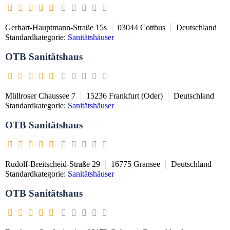
Gerhart-Hauptmann-Straße 15s
03044
Cottbus
Deutschland
Standardkategorie:
Sanitätshäuser
OTB Sanitätshaus
Müllroser Chaussee 7
15236
Frankfurt (Oder)
Deutschland
Standardkategorie:
Sanitätshäuser
OTB Sanitätshaus
Rudolf-Breitscheid-Straße 29
16775
Gransee
Deutschland
Standardkategorie:
Sanitätshäuser
OTB Sanitätshaus