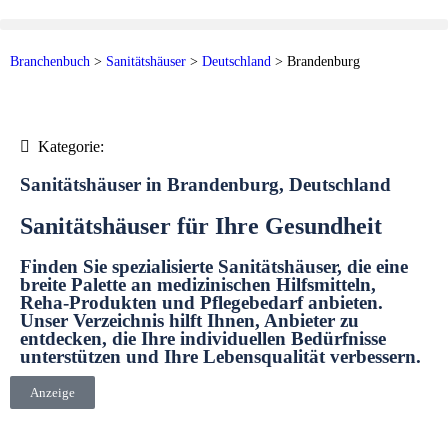
Branchenbuch
>
Sanitätshäuser
>
Deutschland
>
Brandenburg
Kategorie:
Sanitätshäuser in Brandenburg, Deutschland
Sanitätshäuser für Ihre Gesundheit
Finden Sie spezialisierte Sanitätshäuser, die eine
breite Palette an medizinischen Hilfsmitteln,
Reha-Produkten und Pflegebedarf anbieten.
Unser Verzeichnis hilft Ihnen, Anbieter zu
entdecken, die Ihre individuellen Bedürfnisse
unterstützen und Ihre Lebensqualität verbessern.
Anzeige