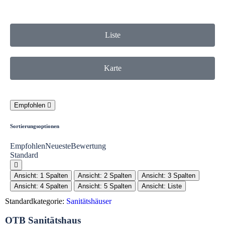
Liste
Karte
Empfohlen
Sortierungsoptionen
Empfohlen
Neueste
Bewertung
Standard
Ansicht: 1 Spalten
Ansicht: 2 Spalten
Ansicht: 3 Spalten
Ansicht: 4 Spalten
Ansicht: 5 Spalten
Ansicht: Liste
Standardkategorie:
Sanitätshäuser
OTB Sanitätshaus