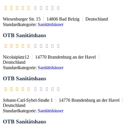
Wiesenburger Str. 15
14806
Bad Belzig
Deutschland
Standardkategorie:
Sanitätshäuser
OTB Sanitätshaus
Nicolaiplatz12
14770
Brandenburg an der Havel
Deutschland
Standardkategorie:
Sanitätshäuser
OTB Sanitätshaus
Johann-Carl-Sybel-Straße 1
14776
Brandenburg an der Havel
Deutschland
Standardkategorie:
Sanitätshäuser
OTB Sanitätshaus