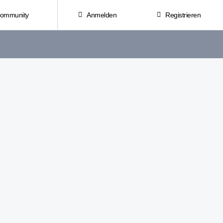
Community
Anmelden
Registrieren