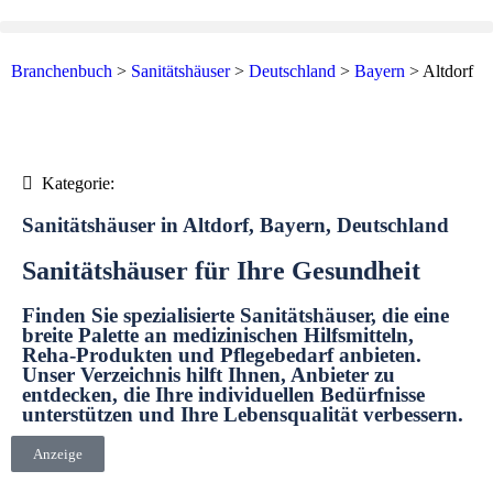
Branchenbuch
>
Sanitätshäuser
>
Deutschland
>
Bayern
>
Altdorf
Kategorie:
Sanitätshäuser in Altdorf, Bayern, Deutschland
Sanitätshäuser für Ihre Gesundheit
Finden Sie spezialisierte Sanitätshäuser, die eine
breite Palette an medizinischen Hilfsmitteln,
Reha-Produkten und Pflegebedarf anbieten.
Unser Verzeichnis hilft Ihnen, Anbieter zu
entdecken, die Ihre individuellen Bedürfnisse
unterstützen und Ihre Lebensqualität verbessern.
Anzeige