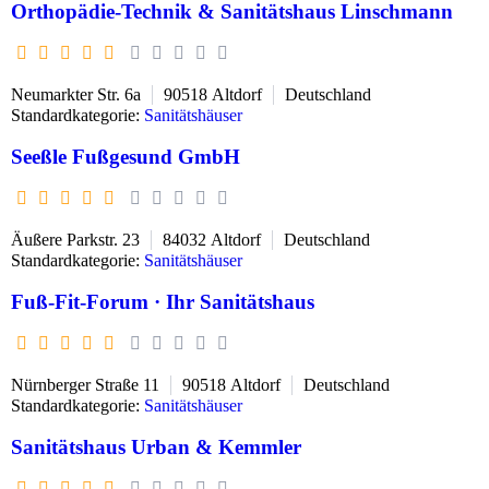
Orthopädie-Technik & Sanitätshaus Linschmann
Neumarkter Str. 6a
90518
Altdorf
Deutschland
Standardkategorie:
Sanitätshäuser
Seeßle Fußgesund GmbH
Äußere Parkstr. 23
84032
Altdorf
Deutschland
Standardkategorie:
Sanitätshäuser
Fuß-Fit-Forum · Ihr Sanitätshaus
Nürnberger Straße 11
90518
Altdorf
Deutschland
Standardkategorie:
Sanitätshäuser
Sanitätshaus Urban & Kemmler