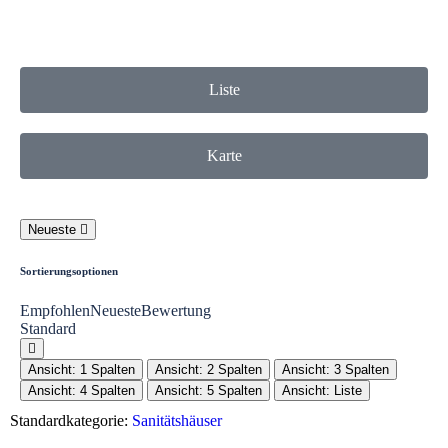
Liste
Karte
Neueste
Sortierungsoptionen
Empfohlen
Neueste
Bewertung
Standard
Ansicht: 1 Spalten
Ansicht: 2 Spalten
Ansicht: 3 Spalten
Ansicht: 4 Spalten
Ansicht: 5 Spalten
Ansicht: Liste
Standardkategorie:
Sanitätshäuser