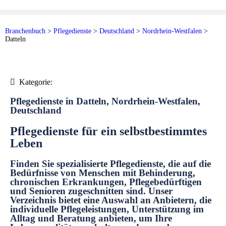
Branchenbuch
>
Pflegedienste
>
Deutschland
>
Nordrhein-Westfalen
>
Datteln
Kategorie:
Pflegedienste in Datteln, Nordrhein-Westfalen,
Deutschland
Pflegedienste für ein selbstbestimmtes
Leben
Finden Sie spezialisierte Pflegedienste, die auf die
Bedürfnisse von Menschen mit Behinderung,
chronischen Erkrankungen, Pflegebedürftigen
und Senioren zugeschnitten sind. Unser
Verzeichnis bietet eine Auswahl an Anbietern, die
individuelle Pflegeleistungen, Unterstützung im
Alltag und Beratung anbieten, um Ihre