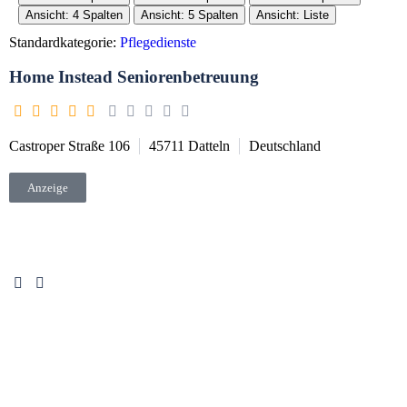
Ansicht: 4 Spalten
Ansicht: 5 Spalten
Ansicht: Liste
Standardkategorie:
Pflegedienste
Home Instead Seniorenbetreuung
Castroper Straße 106
45711
Datteln
Deutschland
Anzeige