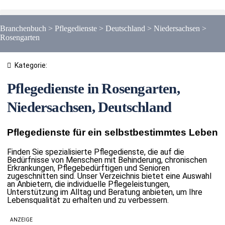
Branchenbuch
>
Pflegedienste
>
Deutschland
>
Niedersachsen
>
Rosengarten
Kategorie:
Pflegedienste in Rosengarten,
Niedersachsen, Deutschland
Pflegedienste für ein selbstbestimmtes Leben
Finden Sie spezialisierte Pflegedienste, die auf die
Bedürfnisse von Menschen mit Behinderung, chronischen
Erkrankungen, Pflegebedürftigen und Senioren
zugeschnitten sind. Unser Verzeichnis bietet eine Auswahl
an Anbietern, die individuelle Pflegeleistungen,
Unterstützung im Alltag und Beratung anbieten, um Ihre
Lebensqualität zu erhalten und zu verbessern.
ANZEIGE