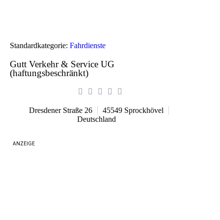
Standardkategorie:
Fahrdienste
Gutt Verkehr & Service UG
(haftungsbeschränkt)
Dresdener Straße 26
45549
Sprockhövel
Deutschland
ANZEIGE