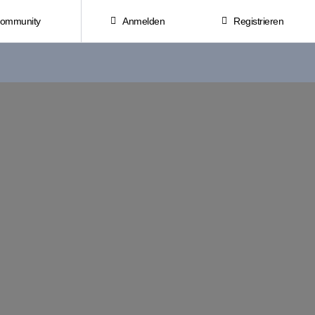
Community
Anmelden
Registrieren