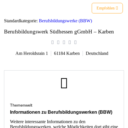
Empfohlen
Standardkategorie:
Berufsbildungswerke (BBW)
Berufsbildungswerk Südhessen gGmbH – Karben
Am Heroldsrain 1
61184
Karben
Deutschland
Themenwelt
Informationen zu Berufsbildungswerken (BBW)
Weitere interessante Informationen zu den
Berufsbildungswerken, welche Möglichkeiten dort gibt eine