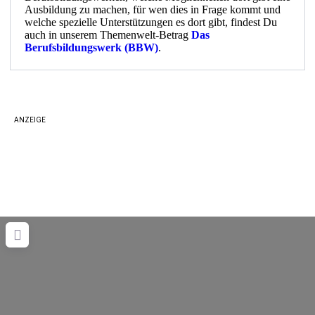
Ausbildung zu machen, für wen dies in Frage kommt und
welche spezielle Unterstützungen es dort gibt, findest Du
auch in unserem Themenwelt-Betrag
Das
Berufsbildungswerk (BBW)
.
ANZEIGE