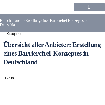
Forum / Community
Branchenbuch
>
Erstellung eines Barrierefrei-Konzeptes
>
Deutschland
Kategorie:
Übersicht aller Anbieter: Erstellung
eines Barrierefrei-Konzeptes in
Deutschland
ANZEIGE